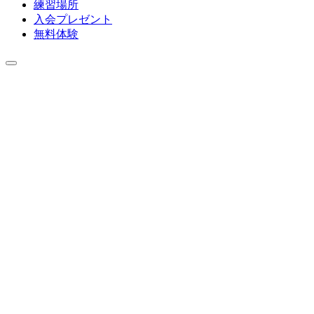
練習場所
入会プレゼント
無料体験