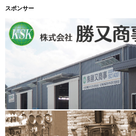
スポンサー