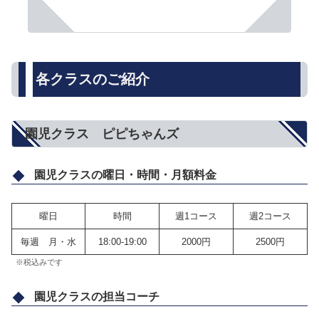
各クラスのご紹介
園児クラス ピピちゃんズ
園児クラスの曜日・時間・月額料金
曜日
時間
週1コース
週2コース
毎週 月・水
18:00-19:00
2000円
2500円
※税込みです
園児クラスの担当コーチ