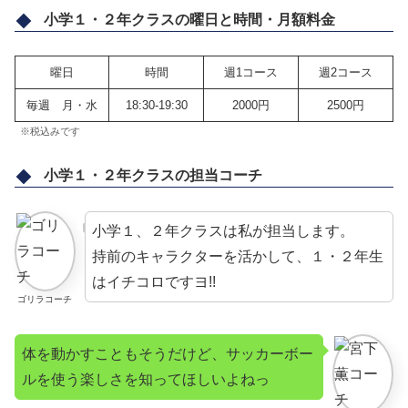
小学１・２年クラスの曜日と時間・月額料金
曜日
時間
週1コース
週2コース
毎週 月・水
18:30-19:30
2000円
2500円
※税込みです
小学１・２年クラスの担当コーチ
小学１、２年クラスは私が担当します。
持前のキャラクターを活かして、１・２年生
はイチコロですヨ!!
ゴリラコーチ
体を動かすこともそうだけど、サッカーボー
ルを使う楽しさを知ってほしいよねっ