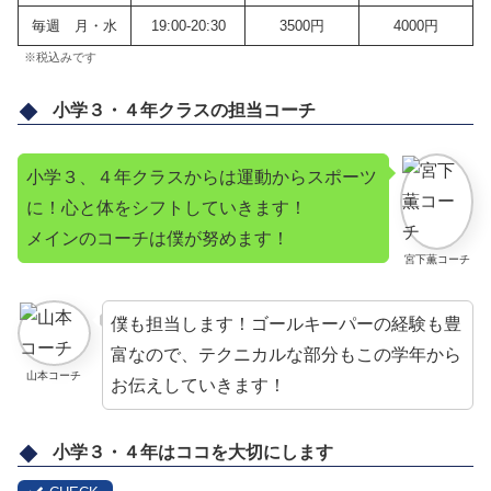
毎週 月・水
19:00-20:30
3500円
4000円
※税込みです
小学３・４年クラスの担当コーチ
小学３、４年クラスからは運動からスポーツ
に！心と体をシフトしていきます！
メインのコーチは僕が努めます！
宮下薫コーチ
僕も担当します！ゴールキーパーの経験も豊
富なので、テクニカルな部分もこの学年から
山本コーチ
お伝えしていきます！
小学３・４年はココを大切にします