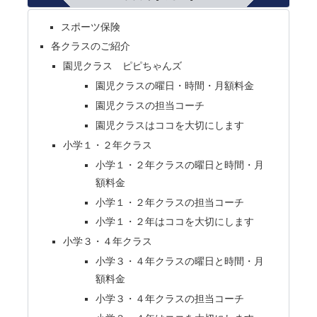
スポーツ保険
各クラスのご紹介
園児クラス ピピちゃんズ
園児クラスの曜日・時間・月額料金
園児クラスの担当コーチ
園児クラスはココを大切にします
小学１・２年クラス
小学１・２年クラスの曜日と時間・月
額料金
小学１・２年クラスの担当コーチ
小学１・２年はココを大切にします
小学３・４年クラス
小学３・４年クラスの曜日と時間・月
額料金
小学３・４年クラスの担当コーチ