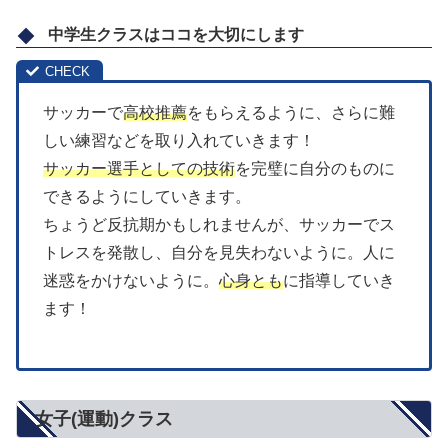
中学生クラスはココを大切にします
サッカーで
高校推薦
をもらえるように、さらに難
しい練習などを取り入れていきます！
サッカー選手としての技術
を完璧に自分のものに
できるようにしていきます。
ちょうど反抗期かもしれませんが、サッカーでス
トレスを発散し、自分を見失わないように。人に
迷惑をかけないように。
心身とも
に指導していき
ます！
女子(運動)クラス