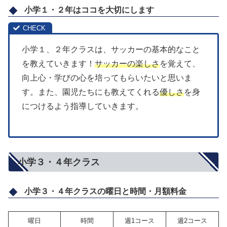
小学１・２年はココを大切にします
小学１、２年クラスは、サッカーの基本的なこと
を教えていきます！
サッカーの楽しさ
を覚えて、
向上心・学びの心を培ってもらいたいと思いま
す。また、園児たちにも教えてくれる
優しさ
を身
につけるよう指導していきます。
小学３・４年クラス
小学３・４年クラスの曜日と時間・月額料金
曜日
時間
週1コース
週2コース