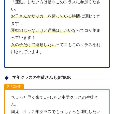
「運動」したい方は是非このクラスに参加くださ
い。
お子さんがサッカーを習っている時間
に運動でき
ます！
運動部じゃないけど運動はしたい
なってコが集ま
っています！
女の子だけで運動したい
ってコもこのクラスを利
用されています。
学年クラスの生徒さんも参加OK
ちょっと早く来てUPしたい中学クラスの生徒さ
ん。
園児、１，２年クラスでもうちょっと運動したい