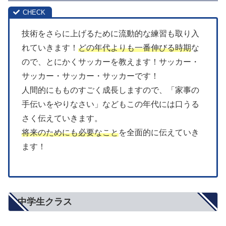
技術をさらに上げるために流動的な練習も取り入
れていきます！
どの年代よりも一番伸びる時期
な
ので、とにかくサッカーを教えます！サッカー・
サッカー・サッカー・サッカーです！
人間的にもものすごく成長しますので、「家事の
手伝いをやりなさい」などもこの年代には口うる
さく伝えていきます。
将来のためにも必要なこと
を全面的に伝えていき
ます！
中学生クラス