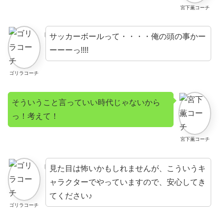
宮下薫コーチ
サッカーボールって・・・・俺の頭の事かー
ーーーっ!!!!
ゴリラコーチ
そういうこと言っていい時代じゃないから
っ！考えて！
宮下薫コーチ
見た目は怖いかもしれませんが、こういうキ
ャラクターでやっていますので、安心してき
てください♪
ゴリラコーチ