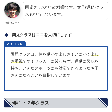
園児クラス担当の後藤です。女子(運動)クラ
スも担当しています。
後藤俊コーチ
園児クラスはココを大切にします
園児クラスは、体を動かす楽しさ！とにかく
楽し
さ重視
です！サッカーに関わらず、運動に興味を
持ち、どんなスポーツにも対応できるようなお子
さんになることを目指しています。
小学１・２年クラス