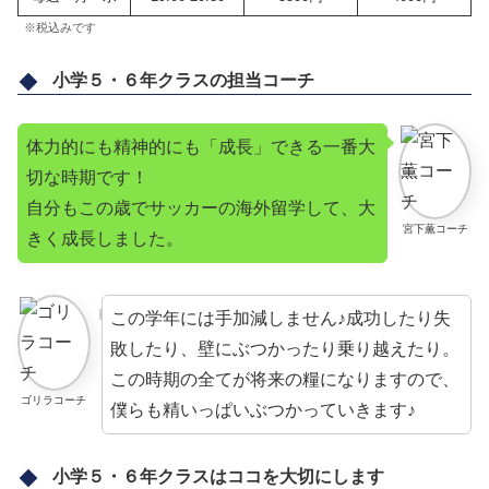
※税込みです
小学５・６年クラスの担当コーチ
体力的にも精神的にも「成長」できる一番大
切な時期です！
自分もこの歳でサッカーの海外留学して、大
宮下薫コーチ
きく成長しました。
この学年には手加減しません♪成功したり失
敗したり、壁にぶつかったり乗り越えたり。
この時期の全てが将来の糧になりますので、
ゴリラコーチ
僕らも精いっぱいぶつかっていきます♪
小学５・６年クラスはココを大切にします