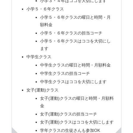
小学３・４年はココを大切にします
小学５・６年クラス
小学５・６年クラスの曜日と時間・月
額料金
小学５・６年クラスの担当コーチ
小学５・６年クラスはココを大切にし
ます
中学生クラス
中学生クラスの曜日と時間・月額料金
中学生クラスの担当コーチ
中学生クラスはココを大切にします
女子(運動)クラス
女子(運動)クラスの曜日と時間・月額料
金
女子(運動)クラスの担当コーチ
女子(運動)クラスはココを大切にします
学年クラスの生徒さんも参加OK