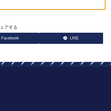
ェアする
Facebook
LINE