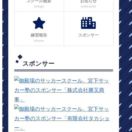
スクール概要
お知らせ
Colegio
notificación
練習報告
スポンサー
informe
スポンサー