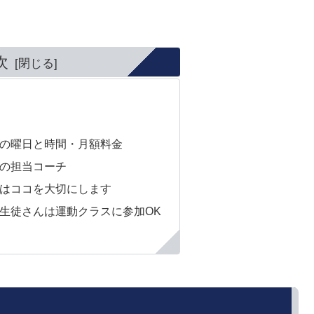
次
の曜日と時間・月額料金
の担当コーチ
はココを大切にします
生徒さんは運動クラスに参加OK