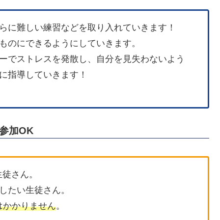
らに難しい練習などを取り入れていきます！
ものにできるようにしていきます。
ーでストレスを発散し、自分を見失わないよう
に指導していきます！
参加OK
生徒さん。
したい生徒さん。
はかかりません
。