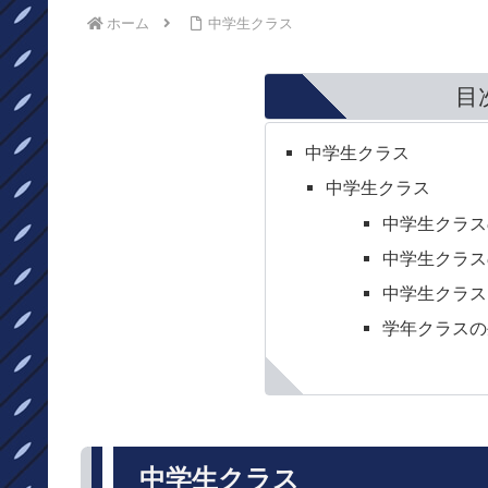
ホーム
中学生クラス
目
中学生クラス
中学生クラス
中学生クラス
中学生クラス
中学生クラス
学年クラスの
中学生クラス