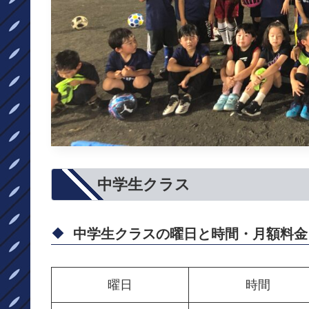
中学生クラス
中学生クラスの曜日と時間・月額料金
曜日
時間