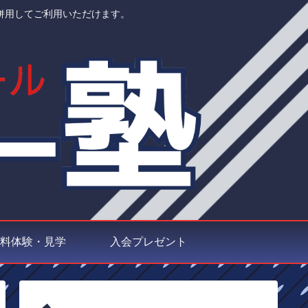
併用してご利用いただけます。
料体験・見学
入会プレゼント