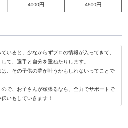
4000円
4500円
っていると、少なからずプロの情報が入ってきて、
りして、選手と自分を重ねたりします。
のは、その子供の夢が叶うかもしれないってことで
すので、お子さんが頑張るなら、全力でサポートで
手伝いもしていきます！