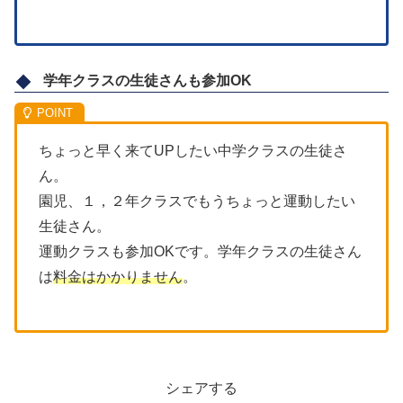
学年クラスの生徒さんも参加OK
ちょっと早く来てUPしたい中学クラスの生徒さ
ん。
園児、１，２年クラスでもうちょっと運動したい
生徒さん。
運動クラスも参加OKです。学年クラスの生徒さん
は
料金はかかりません
。
シェアする