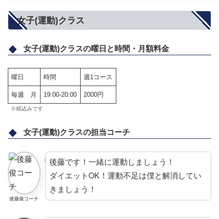
女子(運動)クラス
女子(運動)クラスの曜日と時間・月額料金
曜日
時間
週1コース
毎週 月
19:00-20:00
2000円
※税込みです
女子(運動)クラスの担当コーチ
後藤です！一緒に運動しましょう！
ダイエットOK！運動不足は僕と解消してい
きましょう！
後藤俊コーチ