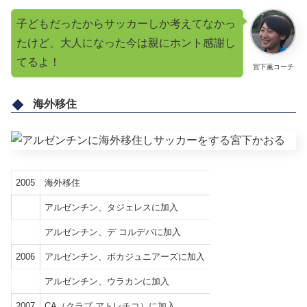
子どもだったからサッカーしか考えてなかっ
たけど、大人になった今は親にホント感謝し
てるよ！
宮下薫コーチ
海外移住
2005
海外移住
アルゼンチン、タジェレスに加入
アルゼンチン、デ コルデバに加入
2006
アルゼンチン、ボカジュニアーズに加入
アルゼンチン、ウラカンに加入
2007
CA（クラブ アトレチコ）に加入