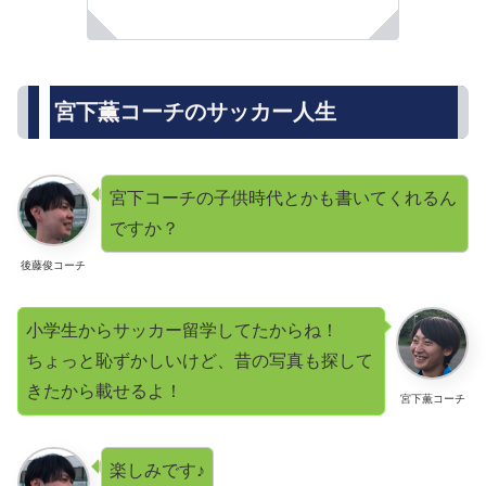
宮下薫コーチのサッカー人生
宮下コーチの子供時代とかも書いてくれるん
ですか？
後藤俊コーチ
小学生からサッカー留学してたからね！
ちょっと恥ずかしいけど、昔の写真も探して
きたから載せるよ！
宮下薫コーチ
楽しみです♪