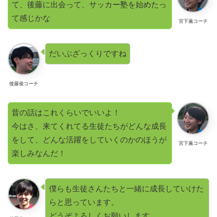
て、後藤に出会って、サッカー塾を始めたっ
て感じかな
宮下薫コーチ
だいぶざっくりですね
後藤俊コーチ
昔の話はこれくらいでいいよ！
今はさ、来てくれてる生徒たちがどんな成長
をして、どんな活躍をしていくのかのほうが
宮下薫コーチ
楽しみなんだ！
僕らも生徒さんたちと一緒に成長していけた
らと思っています。
どうぞよろしくお願いします。