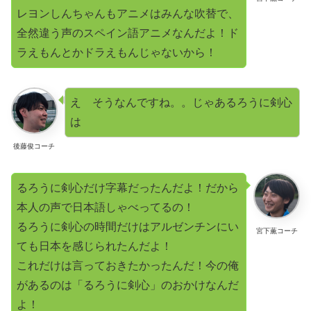
レヨンしんちゃんもアニメはみんな吹替で、
全然違う声のスペイン語アニメなんだよ！ド
ラえもんとかドラえもんじゃないから！
え そうなんですね。。じゃあるろうに剣心
は
後藤俊コーチ
るろうに剣心だけ字幕だったんだよ！だから
本人の声で日本語しゃべってるの！
るろうに剣心の時間だけはアルゼンチンにい
宮下薫コーチ
ても日本を感じられたんだよ！
これだけは言っておきたかったんだ！今の俺
があるのは「るろうに剣心」のおかけなんだ
よ！