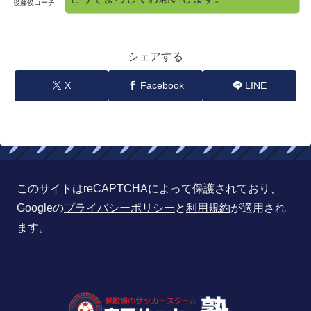
後藤俊コーチ
シェアする
X
Facebook
LINE
このサイトはreCAPTCHAによって保護されており、
Googleの
プライバシーポリシー
と
利用規約
が適用され
ます。