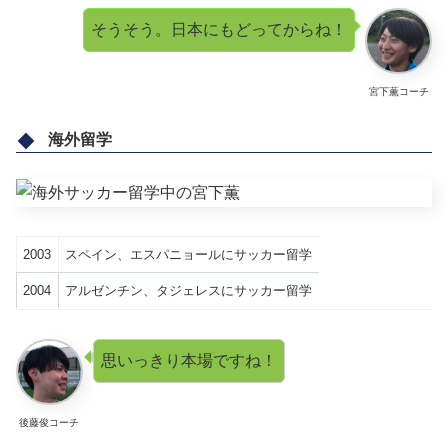
そうそう。日本にもどってからね！
宮下薫コーチ
海外留学
2003
スペイン、エスパニョールにサッカー留学
2004
アルゼンチン、タジェレスにサッカー留学
思いっきり本場ですね！
後藤俊コーチ