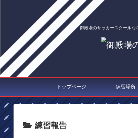
御殿場のサッカースクールな
トップページ
練習場所
練習報告