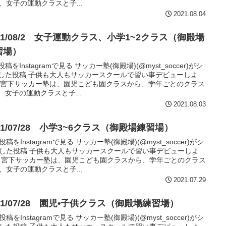
、女子の運動クラスと子...
2021.08.04
21/08/2 女子運動クラス、小学1~2クラス（御殿場
習場）
稿をInstagramで見る サッカー塾(御殿場)(@myst_soccer)がシ
した投稿 子供も大人もサッカースクールで習い事デビューしよ
 宮下サッカー塾は、園児こども園クラスから、学年ごとのクラス
、女子の運動クラスと子...
2021.08.03
21/07/28 小学3~6クラス（御殿場練習場）
稿をInstagramで見る サッカー塾(御殿場)(@myst_soccer)がシ
した投稿 子供も大人もサッカースクールで習い事デビューしよ
 宮下サッカー塾は、園児こども園クラスから、学年ごとのクラス
、女子の運動クラスと子...
2021.07.29
21/07/28 園児•子供クラス（御殿場練習場）
稿をInstagramで見る サッカー塾(御殿場)(@myst_soccer)がシ