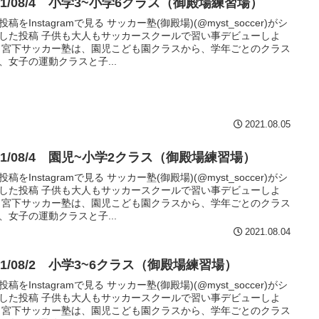
21/08/4 小学3~小学6クラス（御殿場練習場）
稿をInstagramで見る サッカー塾(御殿場)(@myst_soccer)がシ
した投稿 子供も大人もサッカースクールで習い事デビューしよ
 宮下サッカー塾は、園児こども園クラスから、学年ごとのクラス
、女子の運動クラスと子...
2021.08.05
21/08/4 園児~小学2クラス（御殿場練習場）
稿をInstagramで見る サッカー塾(御殿場)(@myst_soccer)がシ
した投稿 子供も大人もサッカースクールで習い事デビューしよ
 宮下サッカー塾は、園児こども園クラスから、学年ごとのクラス
、女子の運動クラスと子...
2021.08.04
21/08/2 小学3~6クラス（御殿場練習場）
稿をInstagramで見る サッカー塾(御殿場)(@myst_soccer)がシ
した投稿 子供も大人もサッカースクールで習い事デビューしよ
 宮下サッカー塾は、園児こども園クラスから、学年ごとのクラス