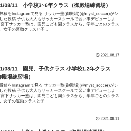
21/08/11 小学校3~6年クラス（御殿場練習場）
稿をInstagramで見る サッカー塾(御殿場)(@myst_soccer)がシ
した投稿 子供も大人もサッカースクールで習い事デビューしよ
 宮下サッカー塾は、園児こども園クラスから、学年ごとのクラス
、女子の運動クラスと子...
2021.08.17
21/08/11 園児、子供クラス 小学校1,2年クラス
御殿場練習場）
稿をInstagramで見る サッカー塾(御殿場)(@myst_soccer)がシ
した投稿 子供も大人もサッカースクールで習い事デビューしよ
 宮下サッカー塾は、園児こども園クラスから、学年ごとのクラス
、女子の運動クラスと子...
2021.08.11