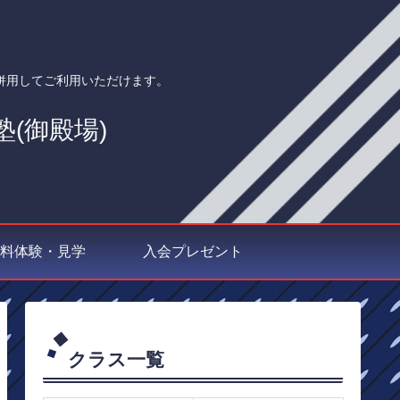
併用してご利用いただけます。
料体験・見学
入会プレゼント
クラス一覧