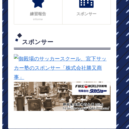
練習報告
スポンサー
informe
スポンサー