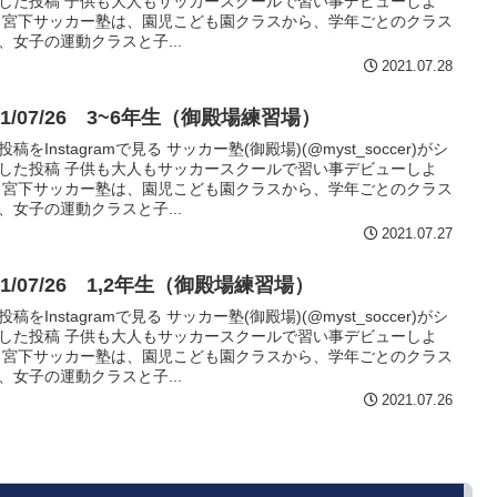
した投稿 子供も大人もサッカースクールで習い事デビューしよ
 宮下サッカー塾は、園児こども園クラスから、学年ごとのクラス
、女子の運動クラスと子...
2021.07.28
21/07/26 3~6年生（御殿場練習場）
稿をInstagramで見る サッカー塾(御殿場)(@myst_soccer)がシ
した投稿 子供も大人もサッカースクールで習い事デビューしよ
 宮下サッカー塾は、園児こども園クラスから、学年ごとのクラス
、女子の運動クラスと子...
2021.07.27
21/07/26 1,2年生（御殿場練習場）
稿をInstagramで見る サッカー塾(御殿場)(@myst_soccer)がシ
した投稿 子供も大人もサッカースクールで習い事デビューしよ
 宮下サッカー塾は、園児こども園クラスから、学年ごとのクラス
、女子の運動クラスと子...
2021.07.26